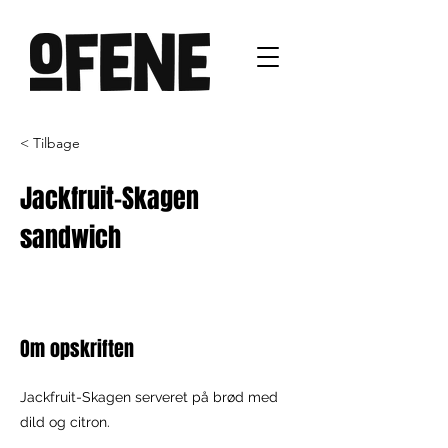
< Tilbage
Jackfruit-Skagen
sandwich
Om opskriften
Jackfruit-Skagen serveret på brød med
dild og citron.