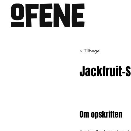
< Tilbage
Jackfruit-
Om opskriften